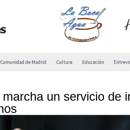
Comunidad de Madrid
Cultura
Educación
Entrevi
 marcha un servicio de i
nos