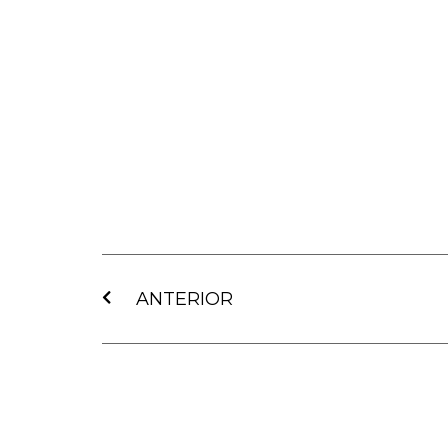
Ant
ANTERIOR