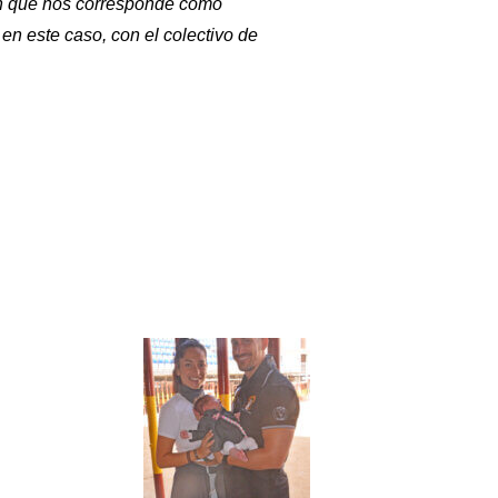
ón que nos corresponde como
en este caso, con el colectivo de