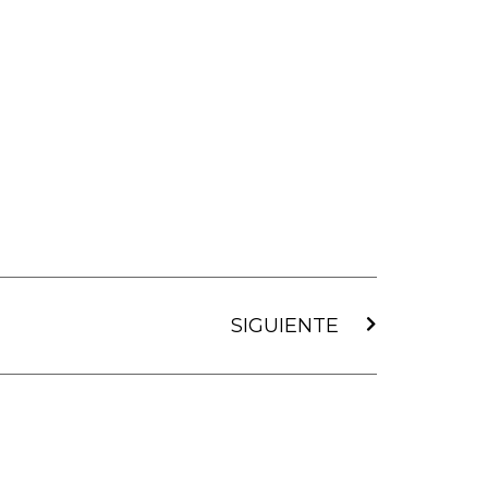
Siguiente
SIGUIENTE