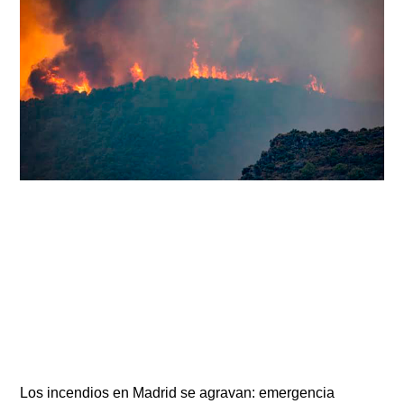
Los incendios en Madrid se agravan: emergencia