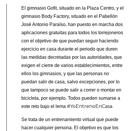
El gimnasio Gofit, situado en la Plaza Centro, y el
gimnasio Body Factory, situado en el Pabellón
José Antonio Paraíso, han puesto en marcha dos
aplicaciones gratuitas para todos los torrejoneros
con el objetivo de que puedan seguir haciendo
ejercicio en casa durante el periodo que duren
las medidas decretadas por las autoridades, que
exigen el cierre de varios establecimientos, entre
ellos los gimnasios, y que las personas no
puedan salir de casa, salvo excepciones, por lo
que tampoco se puede salir a correr o montar en
bicicleta, por ejemplo. Todos pueden sumarse a
#YoEntrenoEnCasa.
este reto bajo el lema
Se trata de un entrenamiento virtual que puede
hacer cualquier persona. El objetivo es que los