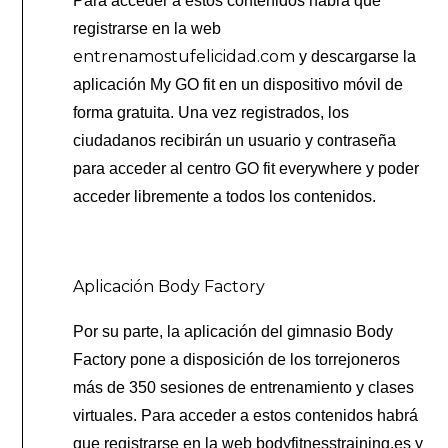
Para acceder a estos contenidos habrá que
registrarse en la web
entrenamostufelicidad.com
y descargarse la
aplicación My GO fit en un dispositivo móvil de
forma gratuita. Una vez registrados, los
ciudadanos recibirán un usuario y contraseña
para acceder al centro GO fit everywhere y poder
acceder libremente a todos los contenidos.
Aplicación Body Factory
Por su parte, la aplicación del gimnasio Body
Factory pone a disposición de los torrejoneros
más de 350 sesiones de entrenamiento y clases
virtuales. Para acceder a estos contenidos habrá
que registrarse en la web bodyfitnesstraining.es y