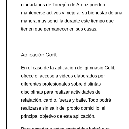
ciudadanos de Torrejón de Ardoz pueden
mantenerse activos y mejorar su bienestar de una
manera muy sencilla durante este tiempo que
tienen que permanecer en sus casas.
Aplicación Gofit
En el caso de la aplicación del gimnasio Gofit,
ofrece el acceso a vídeos elaborados por
diferentes profesionales sobre distintas
disciplinas para realizar actividades de
relajación, cardio, fuerza y baile. Todo podrá
realizarse sin salir del propio domicilio, el
principal objetivo de esta aplicación.