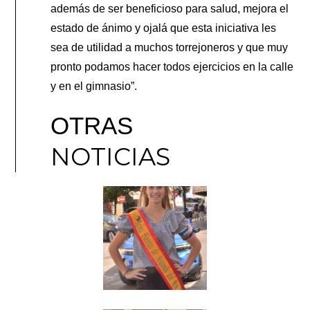
además de ser beneficioso para salud, mejora el
estado de ánimo y ojalá que esta iniciativa les
sea de utilidad a muchos torrejoneros y que muy
pronto podamos hacer todos ejercicios en la calle
y en el gimnasio”.
OTRAS
NOTICIAS