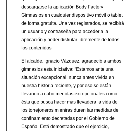
descargarse la aplicación Body Factory
Gimnasios en cualquier dispositivo móvil o tablet
de forma gratuita. Una vez registrados, se recibirá
un usuario y contraseña para acceder a la
aplicación y poder disfrutar libremente de todos
los contenidos.
El alcalde, Ignacio Vázquez, agradeció a ambos
gimnasios esta iniciativa: “Estamos ante una
situación excepcional, nunca antes vivida en
nuestra historia reciente, y por eso se están
llevando a cabo medidas excepcionales como
ésta que busca hacer más llevadera la vida de
los torrejoneros mientras duren las medidas de
confinamiento decretadas por el Gobierno de
España. Está demostrado que el ejercicio,