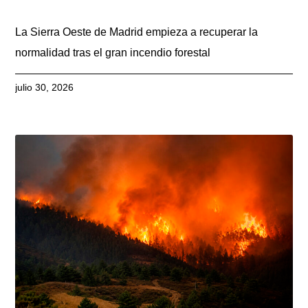
La Sierra Oeste de Madrid empieza a recuperar la
normalidad tras el gran incendio forestal
julio 30, 2026