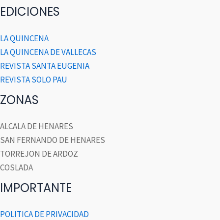
EDICIONES
LA QUINCENA
LA QUINCENA DE VALLECAS
REVISTA SANTA EUGENIA
REVISTA SOLO PAU
ZONAS
ALCALA DE HENARES
SAN FERNANDO DE HENARES
TORREJON DE ARDOZ
COSLADA
IMPORTANTE
POLITICA DE PRIVACIDAD