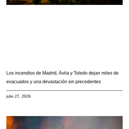
Los incendios de Madrid, Ávila y Toledo dejan miles de
evacuados y una devastación sin precedentes
julio 27, 2026