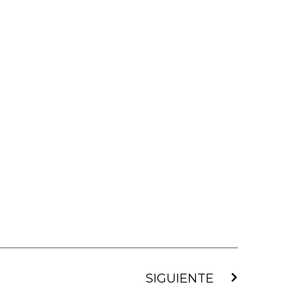
Siguiente
SIGUIENTE