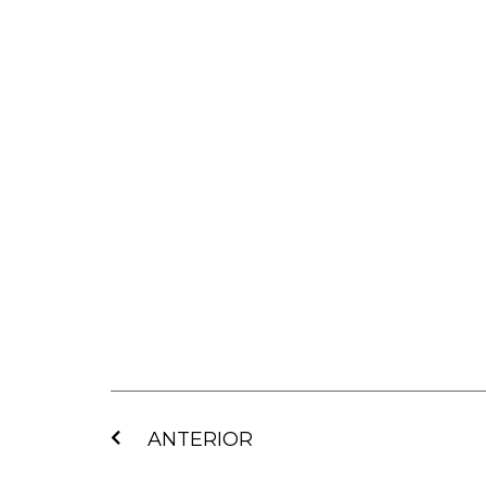
Ant
ANTERIOR