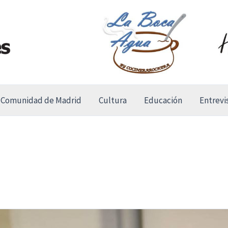
Comunidad de Madrid
Cultura
Educación
Entrevi