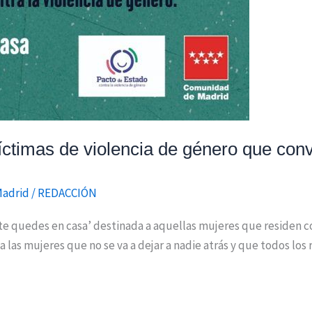
ctimas de violencia de género que con
Madrid
/
REDACCIÓN
e quedes en casa’ destinada a aquellas mujeres que residen c
las mujeres que no se va a dejar a nadie atrás y que todos los 