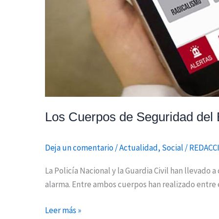
Los Cuerpos de Seguridad del E
Deja un comentario
/
Actualidad
,
Social
/
REDACC
La Policía Nacional y la Guardia Civil han llevado 
alarma. Entre ambos cuerpos han realizado entre e
Leer más »