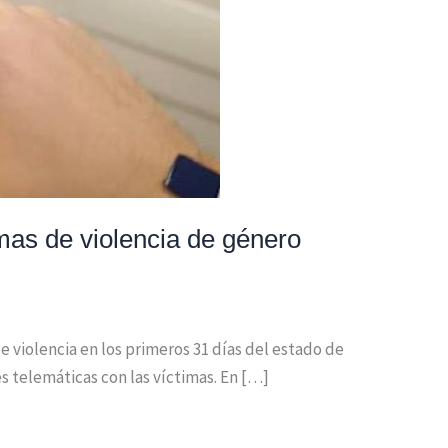
mas de violencia de género
de violencia en los primeros 31 días del estado de
s telemáticas con las víctimas. En […]