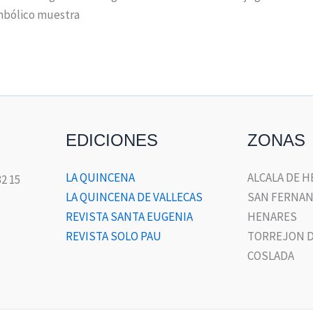
imbólico muestra
EDICIONES
ZONAS
LA QUINCENA
ALCALA DE 
32 15
LA QUINCENA DE VALLECAS
SAN FERNAN
REVISTA SANTA EUGENIA
HENARES
REVISTA SOLO PAU
TORREJON D
COSLADA