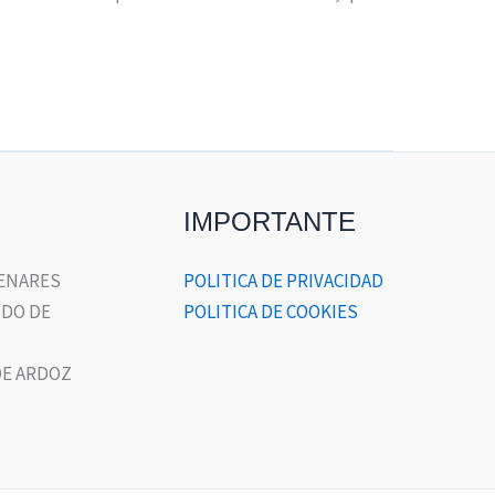
IMPORTANTE
HENARES
POLITICA DE PRIVACIDAD
DO DE
POLITICA DE COOKIES
E ARDOZ