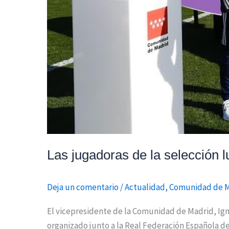
Las jugadoras de la selección 
Deja un comentario
/
Actualidad
,
Comunidad de 
El vicepresidente de la Comunidad de Madrid, Ign
organizado junto a la Real Federación Española 