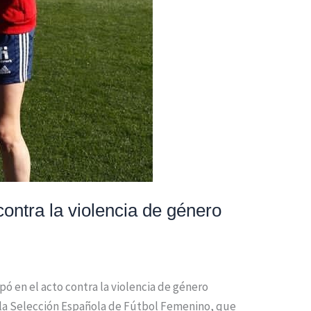
ntra la violencia de género
ó en el acto contra la violencia de género
 la Selección Española de Fútbol Femenino, que