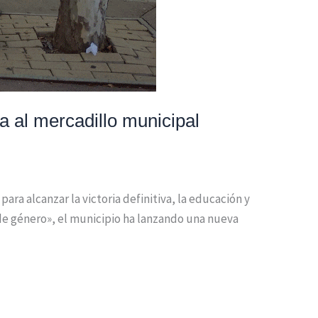
a al mercadillo municipal
ara alcanzar la victoria definitiva, la educación y
 de género», el municipio ha lanzando una nueva