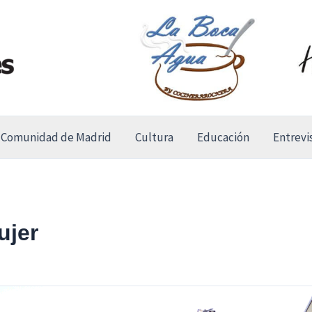
Comunidad de Madrid
Cultura
Educación
Entrevi
ujer