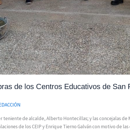
obras de los Centros Educativos de San
EDACCIÓN
r teniente de alcalde, Alberto Hontecillas; y las concejalas de
alaciones de los CEIP y Enrique Tierno Galván con motivo de las