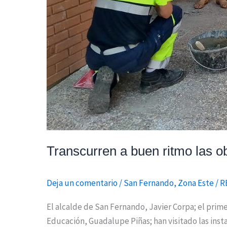
Transcurren a buen ritmo las 
Deja un comentario
/
San Fernando
,
Zona Este
/
R
El alcalde de San Fernando, Javier Corpa; el prime
Educación, Guadalupe Piñas; han visitado las inst