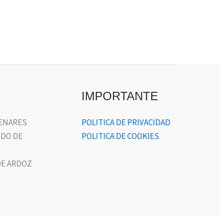
IMPORTANTE
HENARES
POLITICA DE PRIVACIDAD
DO DE
POLITICA DE COOKIES
E ARDOZ