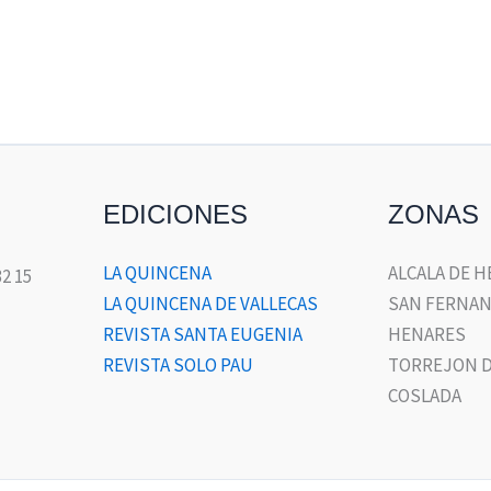
EDICIONES
ZONAS
LA QUINCENA
ALCALA DE 
32 15
LA QUINCENA DE VALLECAS
SAN FERNAN
REVISTA SANTA EUGENIA
HENARES
REVISTA SOLO PAU
TORREJON D
COSLADA