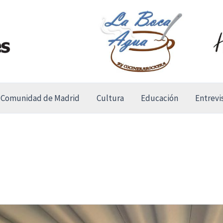
Comunidad de Madrid
Cultura
Educación
Entrevi