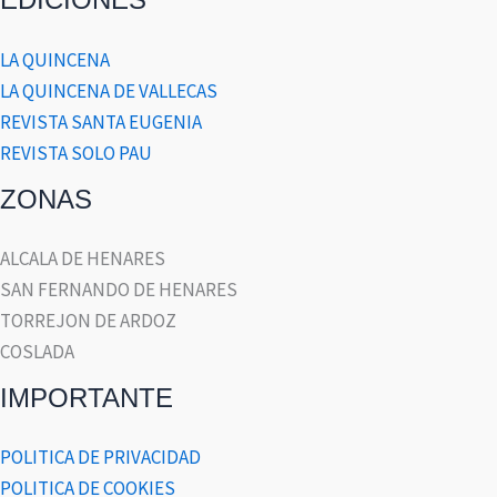
LA QUINCENA
LA QUINCENA DE VALLECAS
REVISTA SANTA EUGENIA
REVISTA SOLO PAU
ZONAS
ALCALA DE HENARES
SAN FERNANDO DE HENARES
TORREJON DE ARDOZ
COSLADA
IMPORTANTE
POLITICA DE PRIVACIDAD
POLITICA DE COOKIES