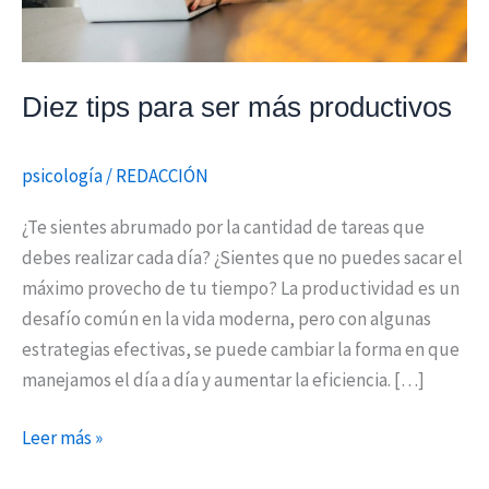
Diez tips para ser más productivos
psicología
/
REDACCIÓN
¿Te sientes abrumado por la cantidad de tareas que
debes realizar cada día? ¿Sientes que no puedes sacar el
máximo provecho de tu tiempo? La productividad es un
desafío común en la vida moderna, pero con algunas
estrategias efectivas, se puede cambiar la forma en que
manejamos el día a día y aumentar la eficiencia. […]
Leer más »