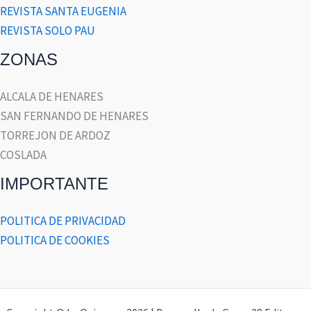
REVISTA SANTA EUGENIA
REVISTA SOLO PAU
ZONAS
ALCALA DE HENARES
SAN FERNANDO DE HENARES
TORREJON DE ARDOZ
COSLADA
IMPORTANTE
POLITICA DE PRIVACIDAD
POLITICA DE COOKIES