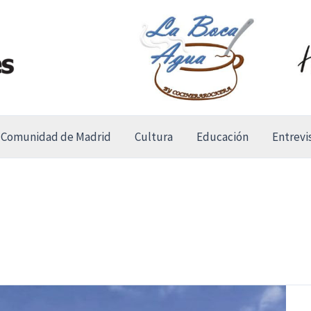
Comunidad de Madrid
Cultura
Educación
Entrevi