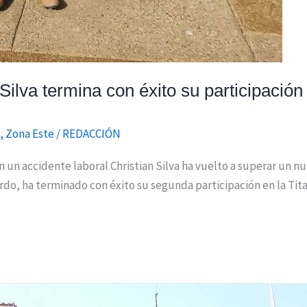
n Silva termina con éxito su participación
,
Zona Este
/
REDACCIÓN
en un accidente laboral Christian Silva ha vuelto a superar un 
rdo, ha terminado con éxito su segunda participación en la Tita