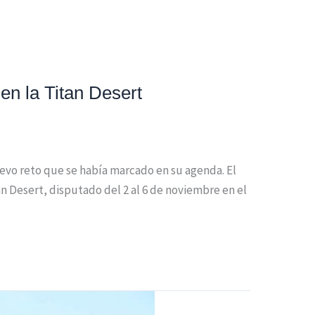
 en la Titan Desert
nuevo reto que se había marcado en su agenda. El
n Desert, disputado del 2 al 6 de noviembre en el