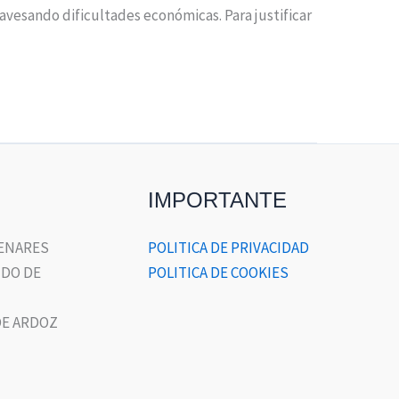
vesando dificultades económicas. Para justificar
IMPORTANTE
HENARES
POLITICA DE PRIVACIDAD
DO DE
POLITICA DE COOKIES
E ARDOZ