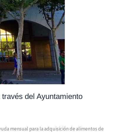
 través del Ayuntamiento
 ayuda mensual para la adquisición de alimentos de