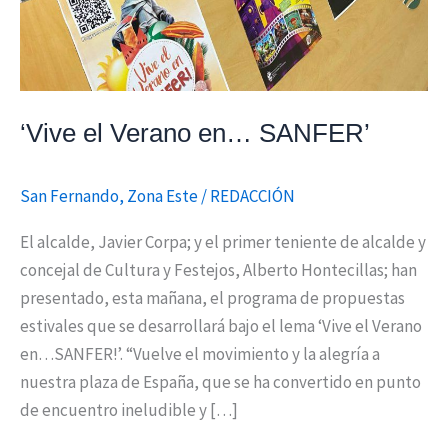
‘Vive el Verano en… SANFER’
San Fernando
,
Zona Este
/
REDACCIÓN
El alcalde, Javier Corpa; y el primer teniente de alcalde y
concejal de Cultura y Festejos, Alberto Hontecillas; han
presentado, esta mañana, el programa de propuestas
estivales que se desarrollará bajo el lema ‘Vive el Verano
en…SANFER!’. “Vuelve el movimiento y la alegría a
nuestra plaza de España, que se ha convertido en punto
de encuentro ineludible y […]