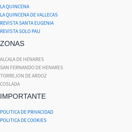
LA QUINCENA
LA QUINCENA DE VALLECAS
REVISTA SANTA EUGENIA
REVISTA SOLO PAU
ZONAS
ALCALA DE HENARES
SAN FERNANDO DE HENARES
TORREJON DE ARDOZ
COSLADA
IMPORTANTE
POLITICA DE PRIVACIDAD
POLITICA DE COOKIES