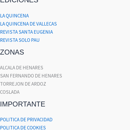
LA QUINCENA
LA QUINCENA DE VALLECAS
REVISTA SANTA EUGENIA
REVISTA SOLO PAU
ZONAS
ALCALA DE HENARES
SAN FERNANDO DE HENARES
TORREJON DE ARDOZ
COSLADA
IMPORTANTE
POLITICA DE PRIVACIDAD
POLITICA DE COOKIES