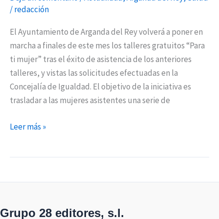
/
redacción
El Ayuntamiento de Arganda del Rey volverá a poner en
marcha a finales de este mes los talleres gratuitos “Para
ti mujer” tras el éxito de asistencia de los anteriores
talleres, y vistas las solicitudes efectuadas en la
Concejalía de Igualdad. El objetivo de la iniciativa es
trasladar a las mujeres asistentes una serie de
Leer más »
Grupo 28 editores, s.l.