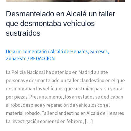
sustraídos
Desmantelado en Alcalá un taller
que desmontaba vehículos
sustraídos
Deja un comentario
/
Alcalá de Henares
,
Sucesos
,
Zona Este
/
REDACCIÓN
La Policía Nacional ha detenido en Madrid a siete
personas y desmantelado un taller clandestino en el que
desmontaban los vehículos que sustraían para su venta
por piezas. Presuntamente, los arrestados se dedicaban
al robo, despiece y reparación de vehículos con el
material robado. Taller clandestino en Alcalá de Henares
La investigación comenzó en febrero, […]