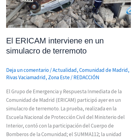
El ERICAM interviene en un
simulacro de terremoto
Deja un comentario
/
Actualidad
,
Comunidad de Madrid
,
Rivas Vaciamadrid
,
Zona Este
/
REDACCIÓN
El Grupo de Emergencia y Respuesta Inmediata de la
Comunidad de Madrid (ERICAM) participó ayer en un
simulacro de terremoto. La prueba, realizada en la
Escuela Nacional de Protección Civil del Ministerio del
Interior, contó con la participación del Cuerpo de
Bomberos de la Comunidad; el SUMMA112; la unidad