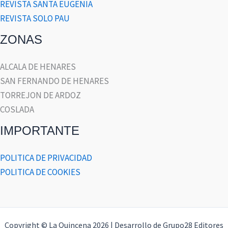
REVISTA SANTA EUGENIA
REVISTA SOLO PAU
ZONAS
ALCALA DE HENARES
SAN FERNANDO DE HENARES
TORREJON DE ARDOZ
COSLADA
IMPORTANTE
POLITICA DE PRIVACIDAD
POLITICA DE COOKIES
Copyright © La Quincena 2026 | Desarrollo de Grupo28 Editores