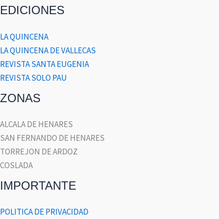
EDICIONES
LA QUINCENA
LA QUINCENA DE VALLECAS
REVISTA SANTA EUGENIA
REVISTA SOLO PAU
ZONAS
ALCALA DE HENARES
SAN FERNANDO DE HENARES
TORREJON DE ARDOZ
COSLADA
IMPORTANTE
POLITICA DE PRIVACIDAD