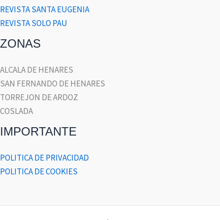
REVISTA SANTA EUGENIA
REVISTA SOLO PAU
ZONAS
ALCALA DE HENARES
SAN FERNANDO DE HENARES
TORREJON DE ARDOZ
COSLADA
IMPORTANTE
POLITICA DE PRIVACIDAD
POLITICA DE COOKIES