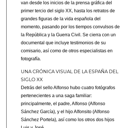
van desde los inicios de la prensa gráfica del
primer tercio del siglo XX, hasta los retratos de
grandes figuras de la vida española del
momento, pasando por los tiempos convulsos de
la República y la Guerra Civil. Se cierra con un
documental que incluye testimonios de su
comisario, así como de otros especialistas en
fotografía.
UNA CRÓNICA VISUAL DE LA ESPAÑA DEL
SIGLO XX
Detrás del sello Alfonso hubo cuatro fotógrafos
pertenecientes a una saga familiar:
principalmente, el padre, Alfonso (Alfonso
Sánchez García), y el hijo Alfonsito (Alfonso
Sánchez Portela), así como los otros dos hijos
Luis y José.