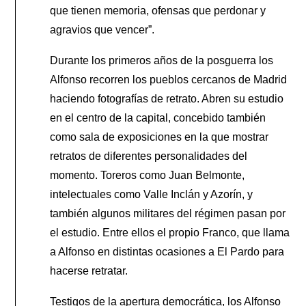
que tienen memoria, ofensas que perdonar y
agravios que vencer”.
Durante los primeros años de la posguerra los
Alfonso recorren los pueblos cercanos de Madrid
haciendo fotografías de retrato. Abren su estudio
en el centro de la capital, concebido también
como sala de exposiciones en la que mostrar
retratos de diferentes personalidades del
momento. Toreros como Juan Belmonte,
intelectuales como Valle Inclán y Azorín, y
también algunos militares del régimen pasan por
el estudio. Entre ellos el propio Franco, que llama
a Alfonso en distintas ocasiones a El Pardo para
hacerse retratar.
Testigos de la apertura democrática, los Alfonso