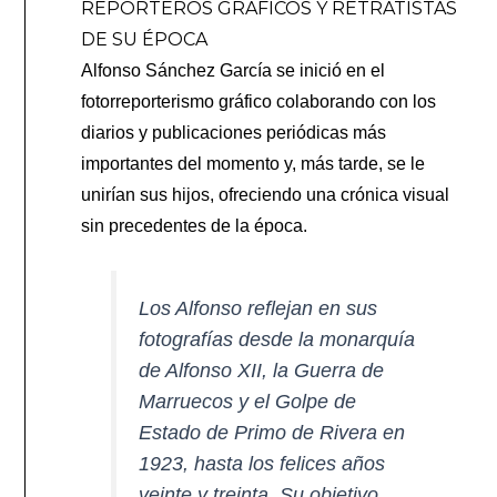
REPORTEROS GRÁFICOS Y RETRATISTAS
DE SU ÉPOCA
Alfonso Sánchez García se inició en el
fotorreporterismo gráfico colaborando con los
diarios y publicaciones periódicas más
importantes del momento y, más tarde, se le
unirían sus hijos, ofreciendo una crónica visual
sin precedentes de la época.
Los Alfonso reflejan en sus
fotografías desde la monarquía
de Alfonso XII, la Guerra de
Marruecos y el Golpe de
Estado de Primo de Rivera en
1923, hasta los felices años
veinte y treinta. Su objetivo