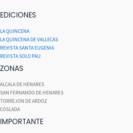
EDICIONES
LA QUINCENA
LA QUINCENA DE VALLECAS
REVISTA SANTA EUGENIA
REVISTA SOLO PAU
ZONAS
ALCALA DE HENARES
SAN FERNANDO DE HENARES
TORREJON DE ARDOZ
COSLADA
IMPORTANTE