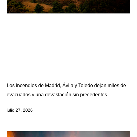
Los incendios de Madrid, Ávila y Toledo dejan miles de
evacuados y una devastación sin precedentes
julio 27, 2026