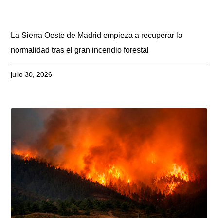
La Sierra Oeste de Madrid empieza a recuperar la
normalidad tras el gran incendio forestal
julio 30, 2026