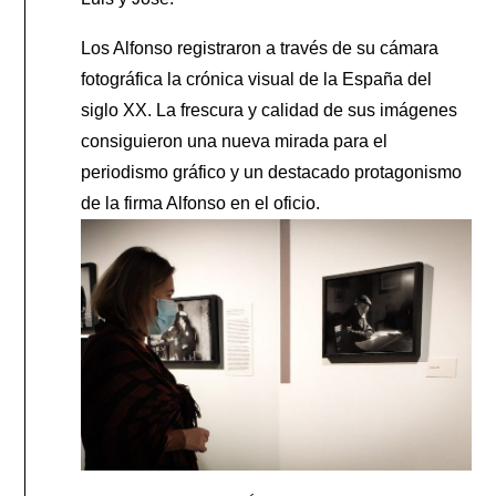
Los Alfonso registraron a través de su cámara
fotográfica la crónica visual de la España del
siglo XX. La frescura y calidad de sus imágenes
consiguieron una nueva mirada para el
periodismo gráfico y un destacado protagonismo
de la firma Alfonso en el oficio.