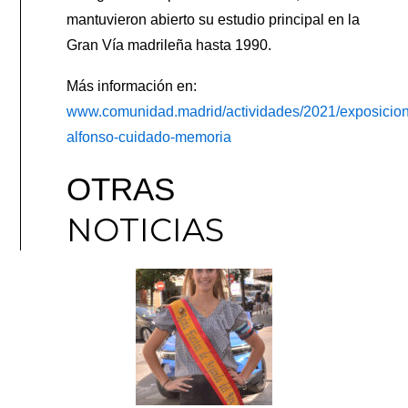
mantuvieron abierto su estudio principal en la
Gran Vía madrileña hasta 1990.
Más información en:
www.comunidad.madrid/actividades/2021/exposicion
alfonso-cuidado-memoria
OTRAS
NOTICIAS