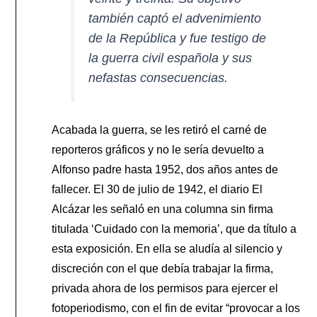
también captó el advenimiento
de la República y fue testigo de
la guerra civil española y sus
nefastas consecuencias.
Acabada la guerra, se les retiró el carné de
reporteros gráficos y no le sería devuelto a
Alfonso padre hasta 1952, dos años antes de
fallecer. El 30 de julio de 1942, el diario El
Alcázar les señaló en una columna sin firma
titulada ‘Cuidado con la memoria’, que da título a
esta exposición. En ella se aludía al silencio y
discreción con el que debía trabajar la firma,
privada ahora de los permisos para ejercer el
fotoperiodismo, con el fin de evitar “provocar a los