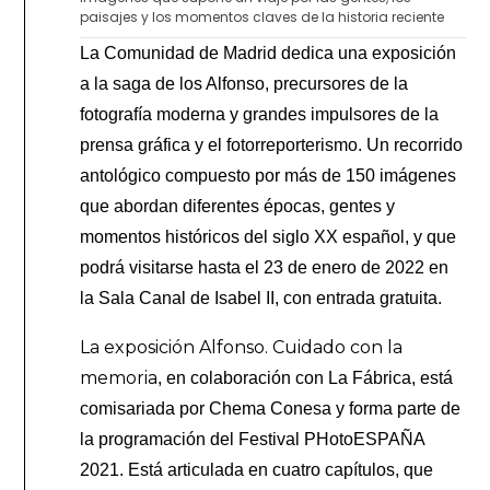
paisajes y los momentos claves de la historia reciente
La Comunidad de Madrid dedica una exposición
a la saga de los Alfonso, precursores de la
fotografía moderna y grandes impulsores de la
prensa gráfica y el fotorreporterismo. Un recorrido
antológico compuesto por más de 150 imágenes
que abordan diferentes épocas, gentes y
momentos históricos del siglo XX español, y que
podrá visitarse hasta el 23 de enero de 2022 en
la Sala Canal de Isabel II, con entrada gratuita.
La exposición Alfonso. Cuidado con la
memoria
, en colaboración con La Fábrica, está
comisariada por Chema Conesa y forma parte de
la programación del Festival PHotoESPAÑA
2021. Está articulada en cuatro capítulos, que