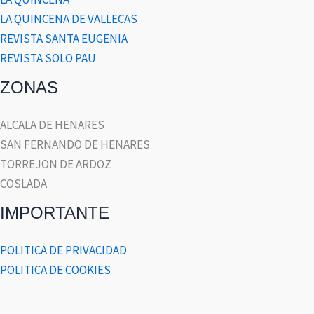
LA QUINCENA DE VALLECAS
REVISTA SANTA EUGENIA
REVISTA SOLO PAU
ZONAS
ALCALA DE HENARES
SAN FERNANDO DE HENARES
TORREJON DE ARDOZ
COSLADA
IMPORTANTE
POLITICA DE PRIVACIDAD
POLITICA DE COOKIES