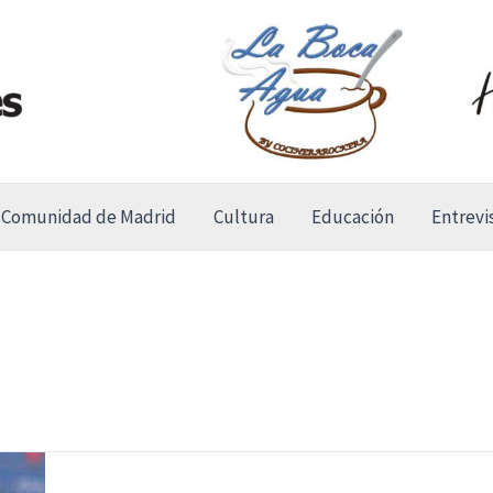
Comunidad de Madrid
Cultura
Educación
Entrevi