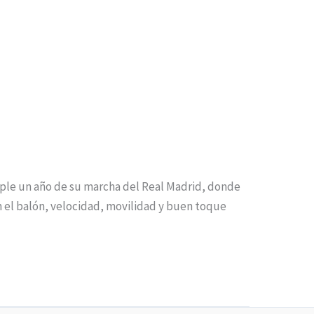
ple un año de su marcha del Real Madrid, donde
n el balón, velocidad, movilidad y buen toque