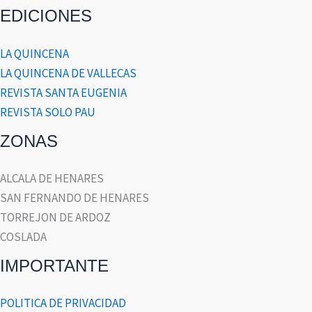
EDICIONES
LA QUINCENA
LA QUINCENA DE VALLECAS
REVISTA SANTA EUGENIA
REVISTA SOLO PAU
ZONAS
ALCALA DE HENARES
SAN FERNANDO DE HENARES
TORREJON DE ARDOZ
COSLADA
IMPORTANTE
POLITICA DE PRIVACIDAD