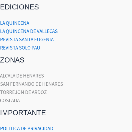
EDICIONES
LA QUINCENA
LA QUINCENA DE VALLECAS
REVISTA SANTA EUGENIA
REVISTA SOLO PAU
ZONAS
ALCALA DE HENARES
SAN FERNANDO DE HENARES
TORREJON DE ARDOZ
COSLADA
IMPORTANTE
POLITICA DE PRIVACIDAD