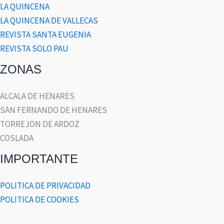
LA QUINCENA
LA QUINCENA DE VALLECAS
REVISTA SANTA EUGENIA
REVISTA SOLO PAU
ZONAS
ALCALA DE HENARES
SAN FERNANDO DE HENARES
TORREJON DE ARDOZ
COSLADA
IMPORTANTE
POLITICA DE PRIVACIDAD
POLITICA DE COOKIES