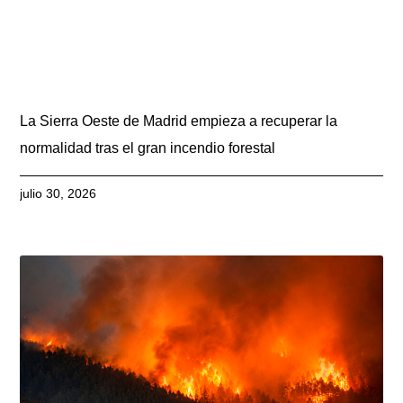
La Sierra Oeste de Madrid empieza a recuperar la
normalidad tras el gran incendio forestal
julio 30, 2026