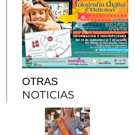
OTRAS
NOTICIAS