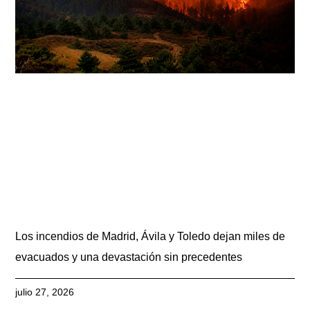
Los incendios de Madrid, Ávila y Toledo dejan miles de
evacuados y una devastación sin precedentes
julio 27, 2026