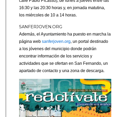
calle Pablo Picasso), de lunes a jueves entre las
16:30 y las 20:30 horas y, en jornada matutina,
los miércoles de 10 a 14 horas.
SANFERJOVEN.ORG
Además, el Ayuntamiento ha puesto en marcha la
página web
sanferjoven.org
, un portal destinado
a los jóvenes del municipio donde podrán
encontrar información de los servicios y
actividades que se ofertan en San Fernando, un
apartado de contacto y una zona de descarga.