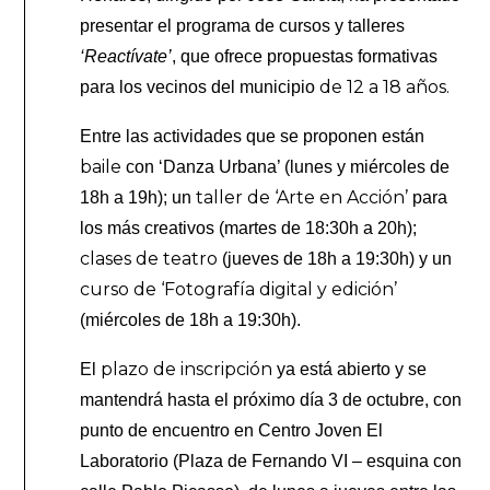
presentar el programa de cursos y talleres
‘Reactívate’
, que ofrece propuestas formativas
de 12 a 18 años.
para los vecinos del municipio
Entre las actividades que se proponen están
baile
con ‘Danza Urbana’ (lunes y miércoles de
taller de ‘Arte en Acción’
18h a 19h); un
para
los más creativos (martes de 18:30h a 20h);
clases de teatro
(jueves de 18h a 19:30h) y un
curso de ‘Fotografía digital y edición’
(miércoles de 18h a 19:30h).
plazo de inscripción
El
ya está abierto y se
mantendrá hasta el próximo día 3 de octubre, con
punto de encuentro en Centro Joven El
Laboratorio (Plaza de Fernando VI – esquina con