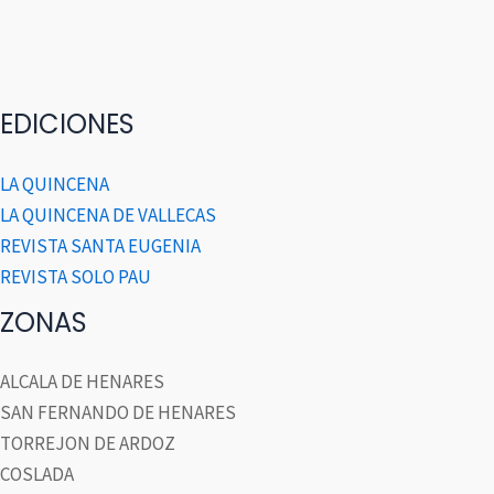
EDICIONES
LA QUINCENA
LA QUINCENA DE VALLECAS
REVISTA SANTA EUGENIA
REVISTA SOLO PAU
ZONAS
ALCALA DE HENARES
SAN FERNANDO DE HENARES
TORREJON DE ARDOZ
COSLADA