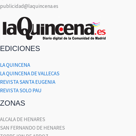
publicidad@laquincena.es
EDICIONES
LA QUINCENA
LA QUINCENA DE VALLECAS
REVISTA SANTA EUGENIA
REVISTA SOLO PAU
ZONAS
ALCALA DE HENARES
SAN FERNANDO DE HENARES