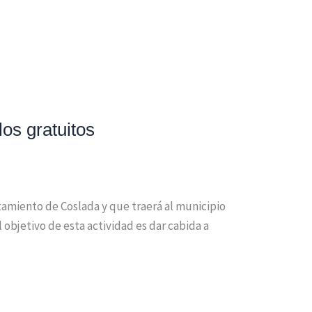
los gratuitos
tamiento de Coslada y que traerá al municipio
l objetivo de esta actividad es dar cabida a