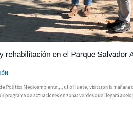
y rehabilitación en el Parque Salvador 
IÓN
l de Política Medioambiental, Julio Huete, visitaron la mañana 
n programa de actuaciones en zonas verdes que llegará a seis p