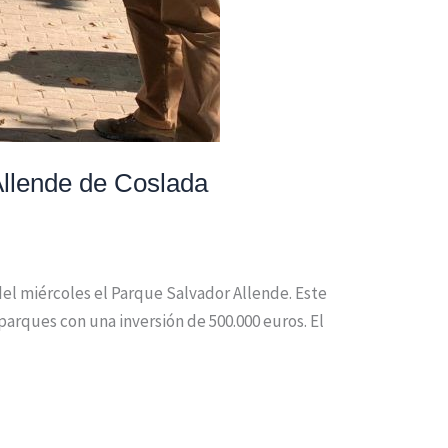
Allende de Coslada
del miércoles el Parque Salvador Allende. Este
arques con una inversión de 500.000 euros. El