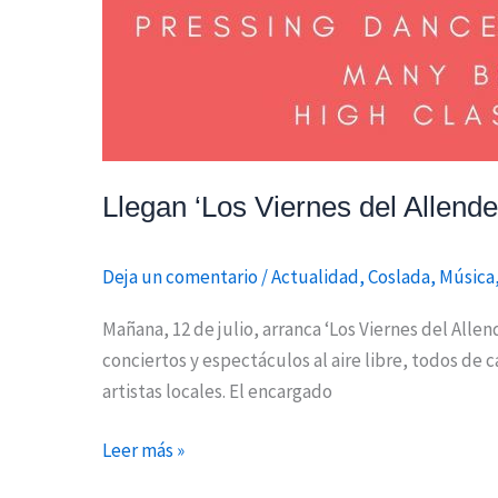
Llegan ‘Los Viernes del Allende
Deja un comentario
/
Actualidad
,
Coslada
,
Música
Mañana, 12 de julio, arranca ‘Los Viernes del All
conciertos y espectáculos al aire libre, todos de c
artistas locales. El encargado
Leer más »