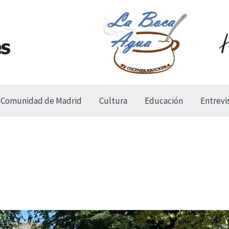
Comunidad de Madrid
Cultura
Educación
Entrevi