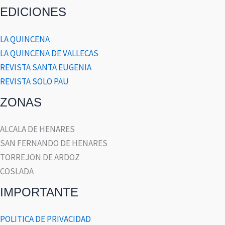
EDICIONES
LA QUINCENA
LA QUINCENA DE VALLECAS
REVISTA SANTA EUGENIA
REVISTA SOLO PAU
ZONAS
ALCALA DE HENARES
SAN FERNANDO DE HENARES
TORREJON DE ARDOZ
COSLADA
IMPORTANTE
POLITICA DE PRIVACIDAD