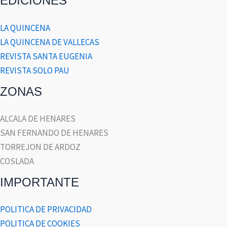
EDICIONES
LA QUINCENA
LA QUINCENA DE VALLECAS
REVISTA SANTA EUGENIA
REVISTA SOLO PAU
ZONAS
ALCALA DE HENARES
SAN FERNANDO DE HENARES
TORREJON DE ARDOZ
COSLADA
IMPORTANTE
POLITICA DE PRIVACIDAD
POLITICA DE COOKIES