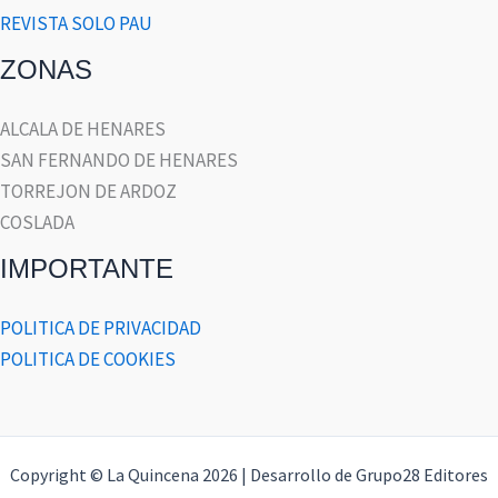
REVISTA SOLO PAU
ZONAS
ALCALA DE HENARES
SAN FERNANDO DE HENARES
TORREJON DE ARDOZ
COSLADA
IMPORTANTE
POLITICA DE PRIVACIDAD
POLITICA DE COOKIES
Copyright © La Quincena 2026 | Desarrollo de Grupo28 Editores