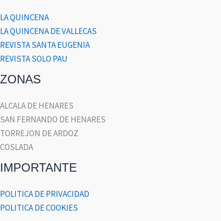
LA QUINCENA
LA QUINCENA DE VALLECAS
REVISTA SANTA EUGENIA
REVISTA SOLO PAU
ZONAS
ALCALA DE HENARES
SAN FERNANDO DE HENARES
TORREJON DE ARDOZ
COSLADA
IMPORTANTE
POLITICA DE PRIVACIDAD
POLITICA DE COOKIES