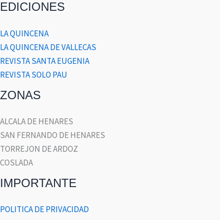
EDICIONES
LA QUINCENA
LA QUINCENA DE VALLECAS
REVISTA SANTA EUGENIA
REVISTA SOLO PAU
ZONAS
ALCALA DE HENARES
SAN FERNANDO DE HENARES
TORREJON DE ARDOZ
COSLADA
IMPORTANTE
POLITICA DE PRIVACIDAD