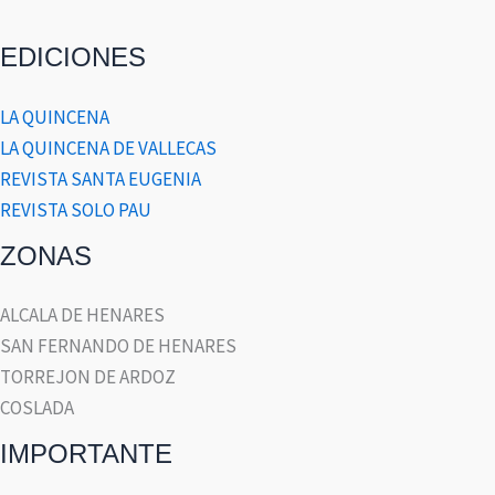
EDICIONES
LA QUINCENA
LA QUINCENA DE VALLECAS
REVISTA SANTA EUGENIA
REVISTA SOLO PAU
ZONAS
ALCALA DE HENARES
SAN FERNANDO DE HENARES
TORREJON DE ARDOZ
COSLADA
IMPORTANTE