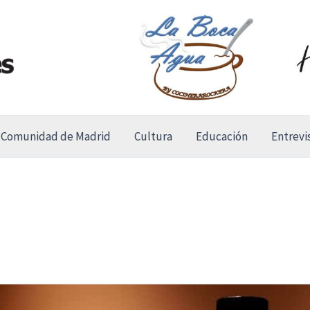
Comunidad de Madrid
Cultura
Educación
Entrevi