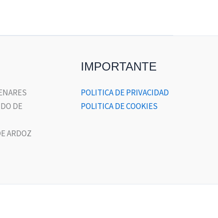
IMPORTANTE
HENARES
POLITICA DE PRIVACIDAD
DO DE
POLITICA DE COOKIES
E ARDOZ