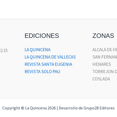
EDICIONES
ZONAS
LA QUINCENA
ALCALA DE 
32 15
LA QUINCENA DE VALLECAS
SAN FERNAN
REVISTA SANTA EUGENIA
HENARES
REVISTA SOLO PAU
TORREJON D
COSLADA
Copyright © La Quincena 2026 | Desarrollo de Grupo28 Editores