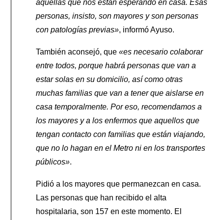
aquellas que nos están esperando en casa. Esas
personas, insisto, son mayores y son personas
con patologías previas»
, informó Ayuso.
También aconsejó, que
«es necesario colaborar
entre todos, porque habrá personas que van a
estar solas en su domicilio, así como otras
muchas familias que van a tener que aislarse en
casa temporalmente. Por eso, recomendamos a
los mayores y a los enfermos que aquellos que
tengan contacto con familias que están viajando,
que no lo hagan en el Metro ni en los transportes
públicos»
.
Pidió a los mayores que permanezcan en casa.
Las personas que han recibido el alta
hospitalaria, son 157 en este momento. El