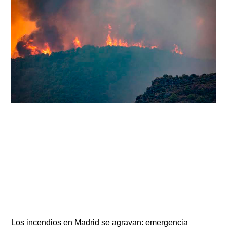
Los incendios en Madrid se agravan: emergencia