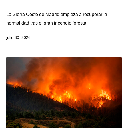
La Sierra Oeste de Madrid empieza a recuperar la
normalidad tras el gran incendio forestal
julio 30, 2026