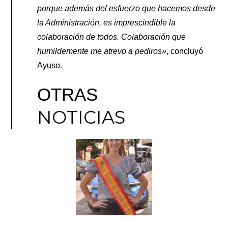
porque además del esfuerzo que hacemos desde
la Administración, es imprescindible la
colaboración de todos. Colaboración que
humildemente me atrevo a pediros»
, concluyó
Ayuso.
OTRAS
NOTICIAS