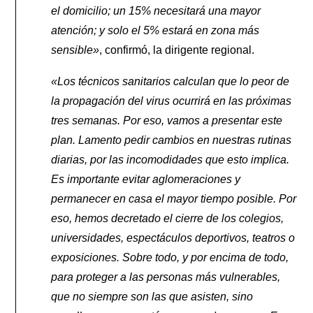
el domicilio; un 15% necesitará una mayor
atención; y solo el 5% estará en zona más
sensible»
, confirmó, la dirigente regional.
«Los técnicos sanitarios calculan que lo peor de
la propagación del virus ocurrirá en las próximas
tres semanas. Por eso, vamos a presentar este
plan. Lamento pedir cambios en nuestras rutinas
diarias, por las incomodidades que esto implica.
Es importante evitar aglomeraciones y
permanecer en casa el mayor tiempo posible. Por
eso, hemos decretado el cierre de los colegios,
universidades, espectáculos deportivos, teatros o
exposiciones. Sobre todo, y por encima de todo,
para proteger a las personas más vulnerables,
que no siempre son las que asisten, sino