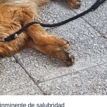
 inminente de salubridad