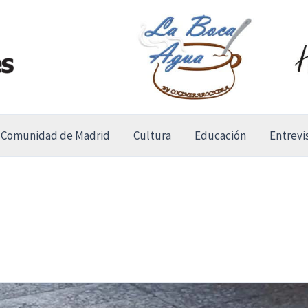
Comunidad de Madrid
Cultura
Educación
Entrevi