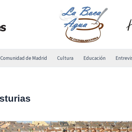
Comunidad de Madrid
Cultura
Educación
Entrevi
sturias