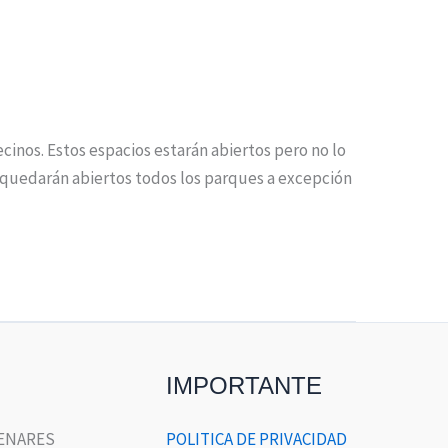
cinos. Estos espacios estarán abiertos pero no lo
de quedarán abiertos todos los parques a excepción
IMPORTANTE
HENARES
POLITICA DE PRIVACIDAD