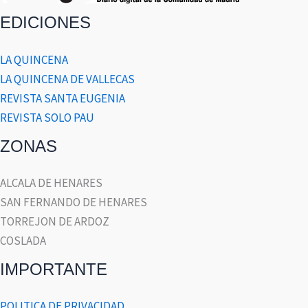
EDICIONES
LA QUINCENA
LA QUINCENA DE VALLECAS
REVISTA SANTA EUGENIA
REVISTA SOLO PAU
ZONAS
ALCALA DE HENARES
SAN FERNANDO DE HENARES
TORREJON DE ARDOZ
COSLADA
IMPORTANTE
POLITICA DE PRIVACIDAD