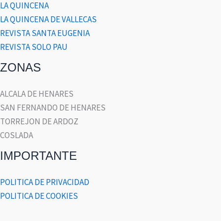
LA QUINCENA
LA QUINCENA DE VALLECAS
REVISTA SANTA EUGENIA
REVISTA SOLO PAU
ZONAS
ALCALA DE HENARES
SAN FERNANDO DE HENARES
TORREJON DE ARDOZ
COSLADA
IMPORTANTE
POLITICA DE PRIVACIDAD
POLITICA DE COOKIES