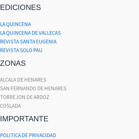
EDICIONES
LA QUINCENA
LA QUINCENA DE VALLECAS
REVISTA SANTA EUGENIA
REVISTA SOLO PAU
ZONAS
ALCALA DE HENARES
SAN FERNANDO DE HENARES
TORREJON DE ARDOZ
COSLADA
IMPORTANTE
POLITICA DE PRIVACIDAD