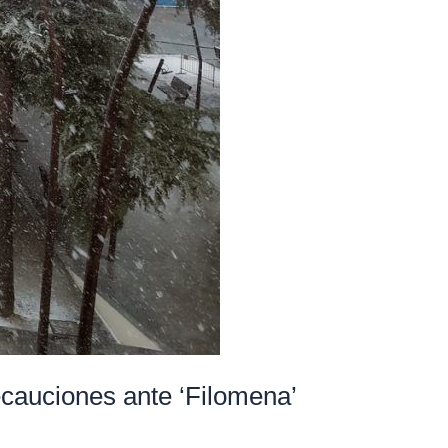
cauciones ante ‘Filomena’