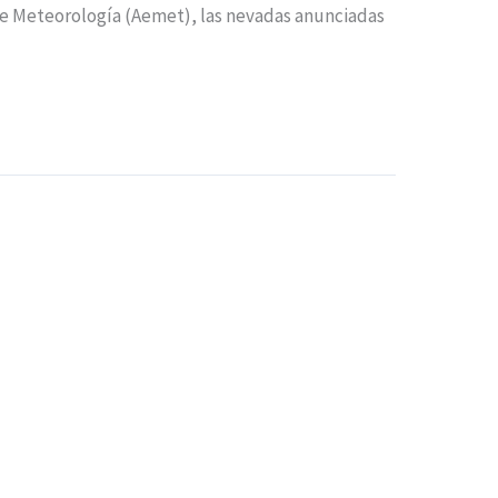
 de Meteorología (Aemet), las nevadas anunciadas