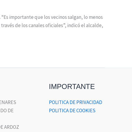
 “Es importante que los vecinos salgan, lo menos
avés de los canales oficiales”, indicó el alcalde,
IMPORTANTE
HENARES
POLITICA DE PRIVACIDAD
DO DE
POLITICA DE COOKIES
E ARDOZ