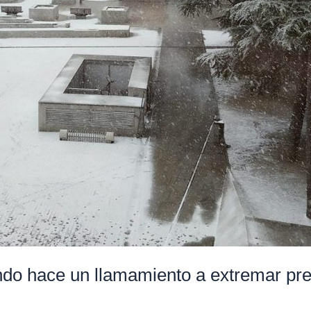
do hace un llamamiento a extremar pre