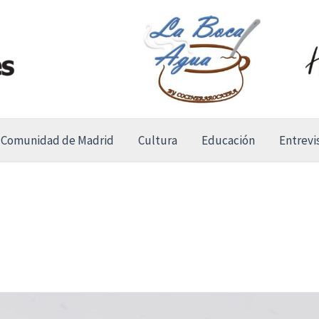
Comunidad de Madrid
Cultura
Educación
Entrevi