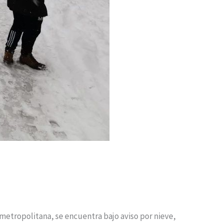
a metropolitana, se encuentra bajo aviso por nieve,