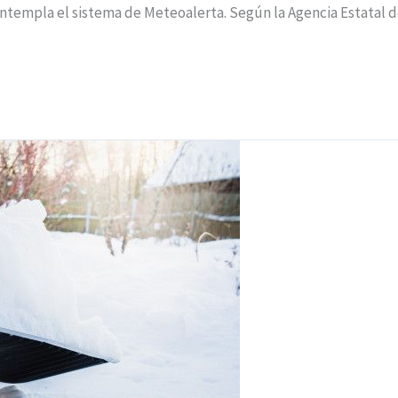
 contempla el sistema de Meteoalerta. Según la Agencia Estatal