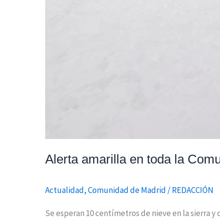
Alerta amarilla en toda la Com
Actualidad
,
Comunidad de Madrid
/
REDACCIÓN
Se esperan 10 centímetros de nieve en la sierra y 