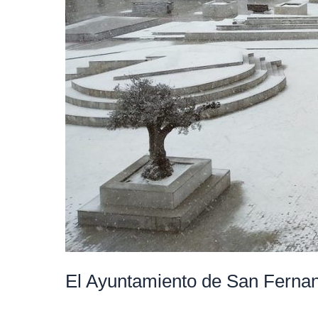
El Ayuntamiento de San Fernan