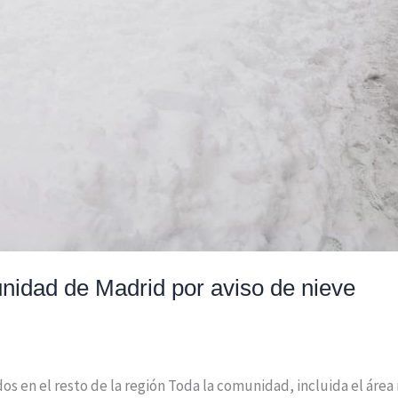
unidad de Madrid por aviso de nieve
dos en el resto de la región Toda la comunidad, incluida el áre