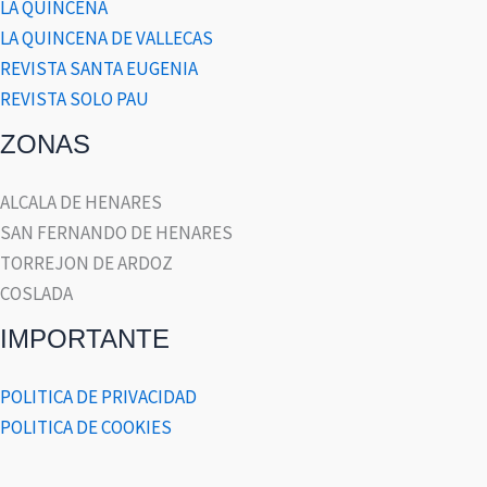
LA QUINCENA
LA QUINCENA DE VALLECAS
REVISTA SANTA EUGENIA
REVISTA SOLO PAU
ZONAS
ALCALA DE HENARES
SAN FERNANDO DE HENARES
TORREJON DE ARDOZ
COSLADA
IMPORTANTE
POLITICA DE PRIVACIDAD
POLITICA DE COOKIES