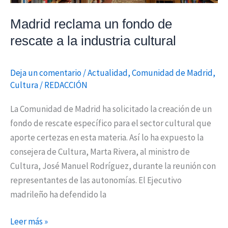
Madrid reclama un fondo de
rescate a la industria cultural
Deja un comentario
/
Actualidad
,
Comunidad de Madrid
,
Cultura
/
REDACCIÓN
La Comunidad de Madrid ha solicitado la creación de un
fondo de rescate específico para el sector cultural que
aporte certezas en esta materia. Así lo ha expuesto la
consejera de Cultura, Marta Rivera, al ministro de
Cultura, José Manuel Rodríguez, durante la reunión con
representantes de las autonomías. El Ejecutivo
madrileño ha defendido la
Leer más »