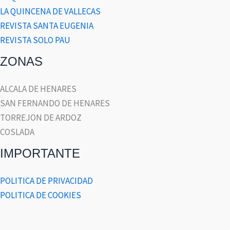
LA QUINCENA DE VALLECAS
REVISTA SANTA EUGENIA
REVISTA SOLO PAU
ZONAS
ALCALA DE HENARES
SAN FERNANDO DE HENARES
TORREJON DE ARDOZ
COSLADA
IMPORTANTE
POLITICA DE PRIVACIDAD
POLITICA DE COOKIES