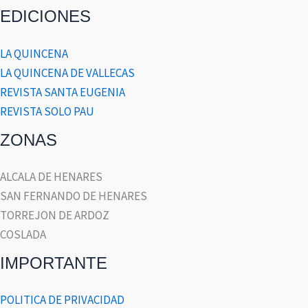
EDICIONES
LA QUINCENA
LA QUINCENA DE VALLECAS
REVISTA SANTA EUGENIA
REVISTA SOLO PAU
ZONAS
ALCALA DE HENARES
SAN FERNANDO DE HENARES
TORREJON DE ARDOZ
COSLADA
IMPORTANTE
POLITICA DE PRIVACIDAD