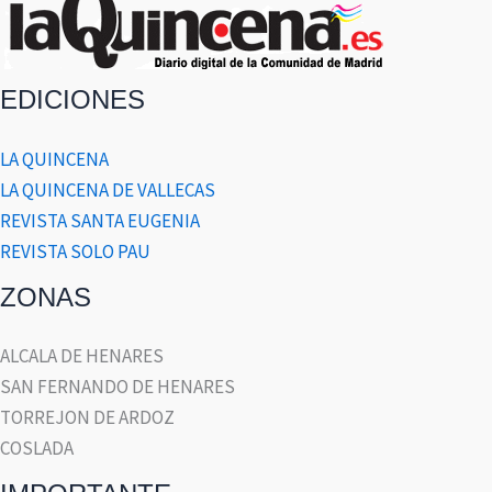
EDICIONES
LA QUINCENA
LA QUINCENA DE VALLECAS
REVISTA SANTA EUGENIA
REVISTA SOLO PAU
ZONAS
ALCALA DE HENARES
SAN FERNANDO DE HENARES
TORREJON DE ARDOZ
COSLADA