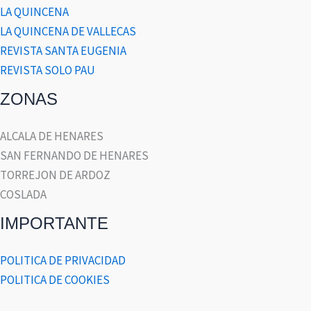
LA QUINCENA
LA QUINCENA DE VALLECAS
REVISTA SANTA EUGENIA
REVISTA SOLO PAU
ZONAS
ALCALA DE HENARES
SAN FERNANDO DE HENARES
TORREJON DE ARDOZ
COSLADA
IMPORTANTE
POLITICA DE PRIVACIDAD
POLITICA DE COOKIES