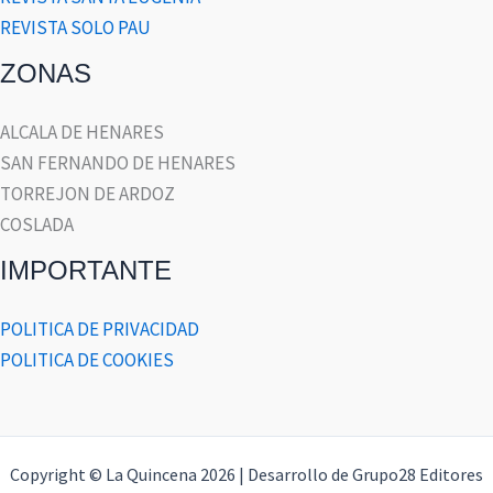
REVISTA SOLO PAU
ZONAS
ALCALA DE HENARES
SAN FERNANDO DE HENARES
TORREJON DE ARDOZ
COSLADA
IMPORTANTE
POLITICA DE PRIVACIDAD
POLITICA DE COOKIES
Copyright © La Quincena 2026 | Desarrollo de Grupo28 Editores