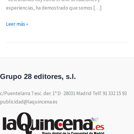
experiencias, ha demostrado que somos […]
Leer más »
Grupo 28 editores, s.l.
c/Puentelarra 7 esc. der. 1º D · 28031 Madrid Telf. 91 332 15 93
publicidad@laquincena.es