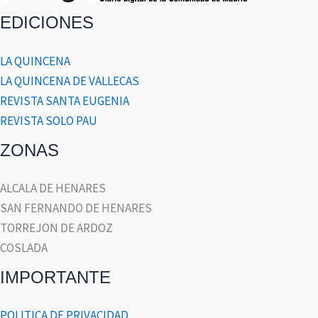
EDICIONES
LA QUINCENA
LA QUINCENA DE VALLECAS
REVISTA SANTA EUGENIA
REVISTA SOLO PAU
ZONAS
ALCALA DE HENARES
SAN FERNANDO DE HENARES
TORREJON DE ARDOZ
COSLADA
IMPORTANTE
POLITICA DE PRIVACIDAD