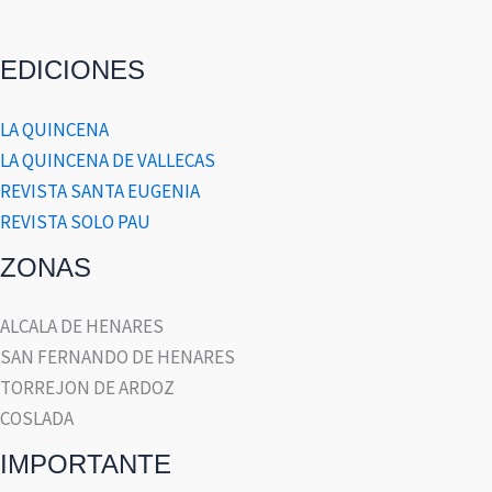
EDICIONES
LA QUINCENA
LA QUINCENA DE VALLECAS
REVISTA SANTA EUGENIA
REVISTA SOLO PAU
ZONAS
ALCALA DE HENARES
SAN FERNANDO DE HENARES
TORREJON DE ARDOZ
COSLADA
IMPORTANTE