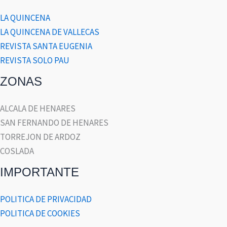
LA QUINCENA
LA QUINCENA DE VALLECAS
REVISTA SANTA EUGENIA
REVISTA SOLO PAU
ZONAS
ALCALA DE HENARES
SAN FERNANDO DE HENARES
TORREJON DE ARDOZ
COSLADA
IMPORTANTE
POLITICA DE PRIVACIDAD
POLITICA DE COOKIES