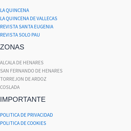
LA QUINCENA
LA QUINCENA DE VALLECAS
REVISTA SANTA EUGENIA
REVISTA SOLO PAU
ZONAS
ALCALA DE HENARES
SAN FERNANDO DE HENARES
TORREJON DE ARDOZ
COSLADA
IMPORTANTE
POLITICA DE PRIVACIDAD
POLITICA DE COOKIES