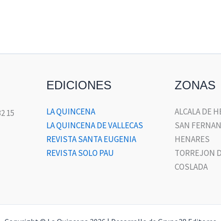
EDICIONES
ZONAS
LA QUINCENA
ALCALA DE 
32 15
LA QUINCENA DE VALLECAS
SAN FERNAN
REVISTA SANTA EUGENIA
HENARES
REVISTA SOLO PAU
TORREJON D
COSLADA