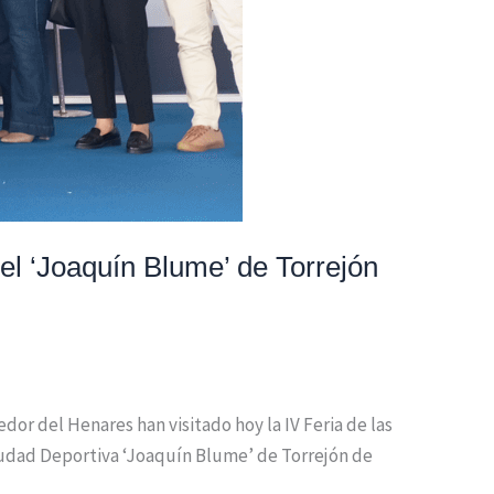
el ‘Joaquín Blume’ de Torrejón
dor del Henares han visitado hoy la IV Feria de las
Ciudad Deportiva ‘Joaquín Blume’ de Torrejón de