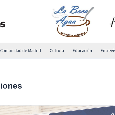
Comunidad de Madrid
Cultura
Educación
Entrevi
siones