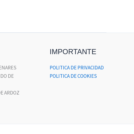
IMPORTANTE
HENARES
POLITICA DE PRIVACIDAD
DO DE
POLITICA DE COOKIES
E ARDOZ