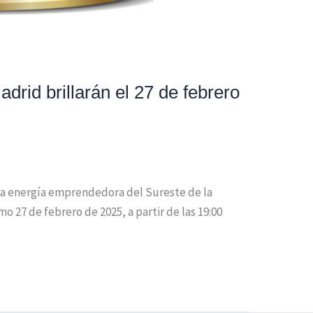
drid brillarán el 27 de febrero
 la energía emprendedora del Sureste de la
27 de febrero de 2025, a partir de las 19:00