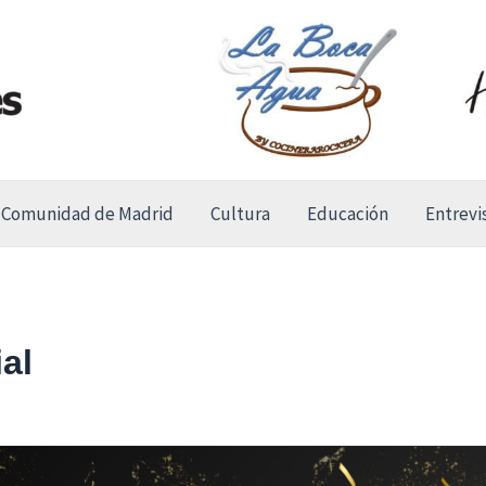
Comunidad de Madrid
Cultura
Educación
Entrevi
al